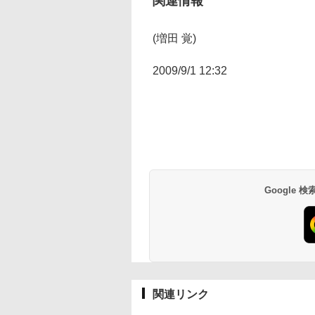
関連情報
(増田 覚)
2009/9/1 12:32
Google
関連リンク