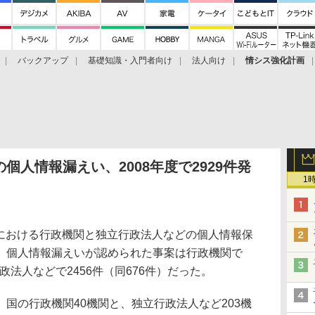
バックアップ
基礎知識・入門者向け
法人向け
情シス強化計画
個人情報漏えい、2008年度で2929件発
1
度における行政機関と独立行政法人などの個人情報保
。個人情報漏えいが認められた事案は行政機関で
行政法人などで2456件（同676件）だった。
国の行政機関40機関と、独立行政法人など203機