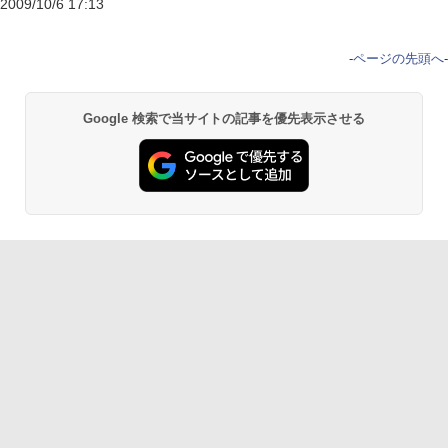
2009/10/6 17:13
-
ページの先頭へ
-
Google 検索で当サイトの記事を優先表示させる