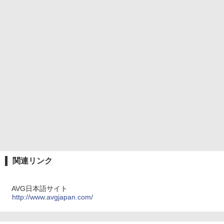
関連リンク
AVG日本語サイト
http://www.avgjapan.com/