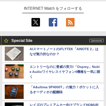
INTERNET Watch をフォローする
Special Site
AIスマートノートのiFLYTEK「AINOTE 2」は
なぜ魅力的なのか？
エントリーなのに脅威の実力!「Osprey」Nobl
e Audioワイヤレスイヤフォン4機種を一気に聴
く
「A&ultima SP4000T」の魅力！ポケットに入
るオーディオの醍醐味
レイズのプレミアムカー向けブランドHOMUR