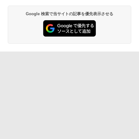
Google 検索で当サイトの記事を優先表示させる