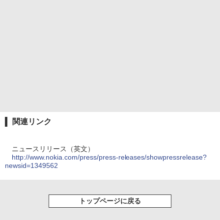
関連リンク
ニュースリリース（英文）
http://www.nokia.com/press/press-releases/showpressrelease?
newsid=1349562
トップページに戻る