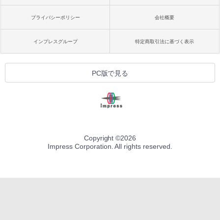
プライバシーポリシー
会社概要
インプレスグループ
特定商取引法に基づく表示
PC版で見る
Copyright ©
2026
Impress Corporation. All rights reserved.