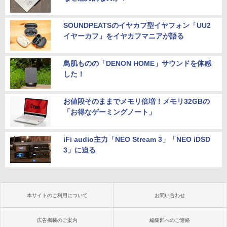
SOUNDPEATSのイヤカフ型イヤフォン「UU2
イヤーカフ」をイヤカフマニアが語る
鳥肌ものの「DENON HOME」サウンドを体感
した！
お値段そのままでメモリ倍増！メモリ32GBの
「お得なゲーミングノート」
iFi audio主力「NEO Stream 3」「NEO iDSD
3」に迫る
本サイトのご利用について
お問い合わせ
広告掲載のご案内
編集部へのご連絡