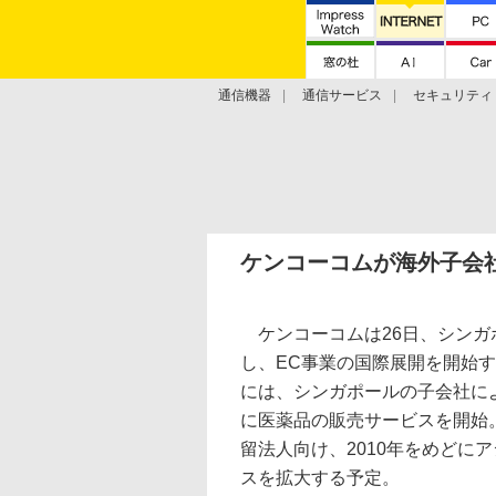
通信機器
通信サービス
セキュリティ
技術動向
ケンコーコムが海外子会
ケンコーコムは26日、シンガ
し、EC事業の国際展開を開始す
には、シンガポールの子会社に
に医薬品の販売サービスを開始。
留法人向け、2010年をめどに
スを拡大する予定。