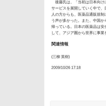
後藤氏は、「当初は日本向けに
サービスを展開していく中で、
人の方からも、医薬品通販規制
う声が多かった。また、中国か
帰っている。日本の医薬品は安
して、アジア圏から世界に事業
関連情報
(三柳 英樹)
2009/10/26 17:18