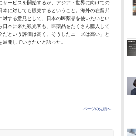
サービスを開始するが、アジア・世界に向けての
日本に対しても販売するということ。海外の在留邦
に対する意見として、日本の医薬品を使いたいとい
ら日本に来た観光客も、医薬品をたくさん購入して
全だという評価は高く、そうしたニーズは高い」と
を展開していきたいと語った。
-
ページの先頭へ
-