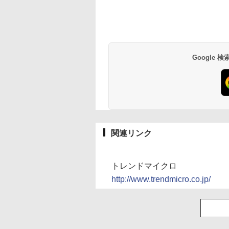
Google
関連リンク
トレンドマイクロ
http://www.trendmicro.co.jp/