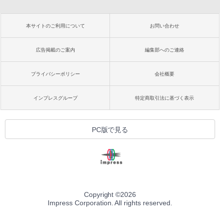
本サイトのご利用について
お問い合わせ
広告掲載のご案内
編集部へのご連絡
プライバシーポリシー
会社概要
インプレスグループ
特定商取引法に基づく表示
PC版で見る
Copyright ©
2026
Impress Corporation. All rights reserved.