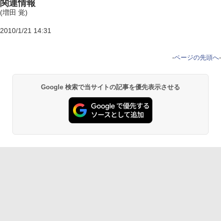
関連情報
(増田 覚)
2010/1/21 14:31
-
ページの先頭へ
-
Google 検索で当サイトの記事を優先表示させる