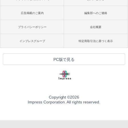
広告掲載のご案内
編集部へのご連絡
プライバシーポリシー
会社概要
インプレスグループ
特定商取引法に基づく表示
PC版で見る
Copyright ©
2026
Impress Corporation. All rights reserved.