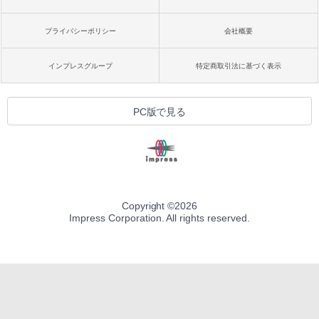
プライバシーポリシー
会社概要
インプレスグループ
特定商取引法に基づく表示
PC版で見る
Copyright ©
2026
Impress Corporation. All rights reserved.