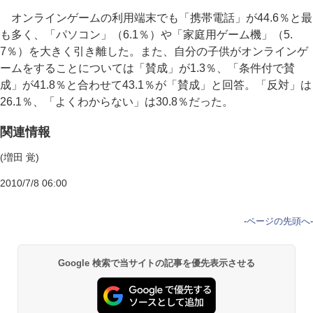
オンラインゲームの利用端末でも「携帯電話」が44.6％と最
も多く、「パソコン」（6.1％）や「家庭用ゲーム機」（5.
7％）を大きく引き離した。また、自分の子供がオンラインゲ
ームをすることについては「賛成」が1.3％、「条件付で賛
成」が41.8％と合わせて43.1％が「賛成」と回答。「反対」は
26.1％、「よくわからない」は30.8％だった。
関連情報
(増田 覚)
2010/7/8 06:00
-
ページの先頭へ
-
Google 検索で当サイトの記事を優先表示させる