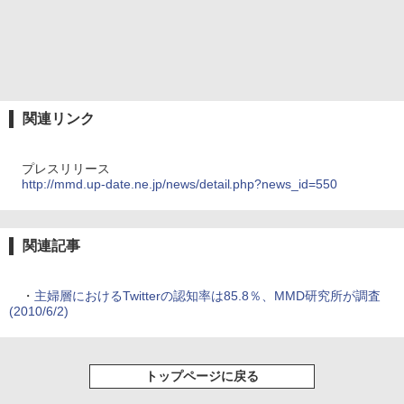
関連リンク
プレスリリース
http://mmd.up-date.ne.jp/news/detail.php?news_id=550
関連記事
・
主婦層におけるTwitterの認知率は85.8％、MMD研究所が調査
(2010/6/2)
トップページに戻る