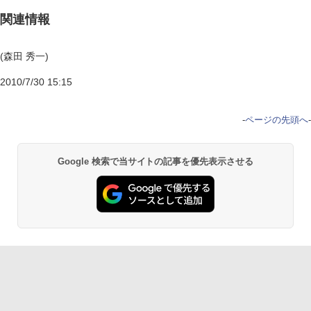
関連情報
(森田 秀一)
2010/7/30 15:15
-
ページの先頭へ
-
Google 検索で当サイトの記事を優先表示させる