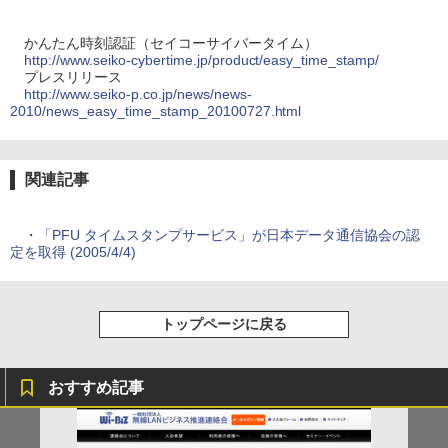
かんたん時刻認証（セイコーサイバータイム）
http://www.seiko-cybertime.jp/product/easy_time_stamp/
プレスリリース
http://www.seiko-p.co.jp/news/news-
2010/news_easy_time_stamp_20100727.html
関連記事
・
「PFU タイムスタンプサービス」が日本データ通信協会の認
定を取得 (2005/4/4)
トップページに戻る
おすすめ記事