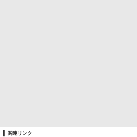
関連リンク