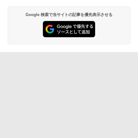
Google 検索で当サイトの記事を優先表示させる