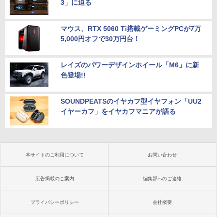
3」に迫る
マウス、RTX 5060 Ti搭載ゲーミングPCが7万
5,000円オフで30万円台！
レイズのパワーデザインホイール「M6」に新
色登場!!
SOUNDPEATSのイヤカフ型イヤフォン「UU2
イヤーカフ」をイヤカフマニアが語る
本サイトのご利用について
お問い合わせ
広告掲載のご案内
編集部へのご連絡
プライバシーポリシー
会社概要