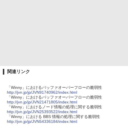
関連リンク
「Winny」におけるバッファオーバーフローの脆弱性
http://jvn.jp/jp/JVN91740962/index.html
「Winny」におけるバッファオーバーフローの脆弱性
http://jvn.jp/jp/JVN21471805/index.html
「Winny」におけるノード情報の処理に関する脆弱性
http://jvn.jp/jp/JVN25393522/index.html
「Winny」における BBS 情報の処理に関する脆弱性
http://jvn.jp/jp/JVN54336184/index.html