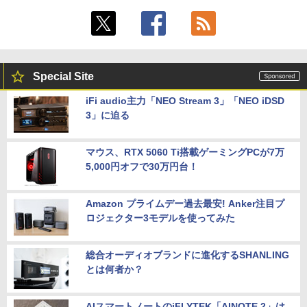
Special Site
iFi audio主力「NEO Stream 3」「NEO iDSD
3」に迫る
マウス、RTX 5060 Ti搭載ゲーミングPCが7万
5,000円オフで30万円台！
Amazon プライムデー過去最安! Anker注目プ
ロジェクター3モデルを使ってみた
総合オーディオブランドに進化するSHANLING
とは何者か？
AIスマートノートのiFLYTEK「AINOTE 2」は