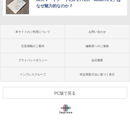
なぜ魅力的なのか？
本サイトのご利用について
お問い合わせ
広告掲載のご案内
編集部へのご連絡
プライバシーポリシー
会社概要
インプレスグループ
特定商取引法に基づく表示
PC版で見る