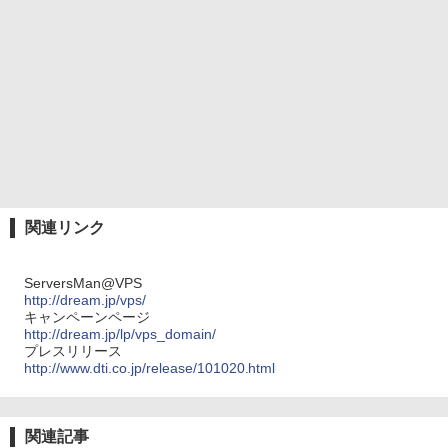
関連リンク
ServersMan@VPS
http://dream.jp/vps/
キャンペーンページ
http://dream.jp/lp/vps_domain/
プレスリリース
http://www.dti.co.jp/release/101020.html
関連記事