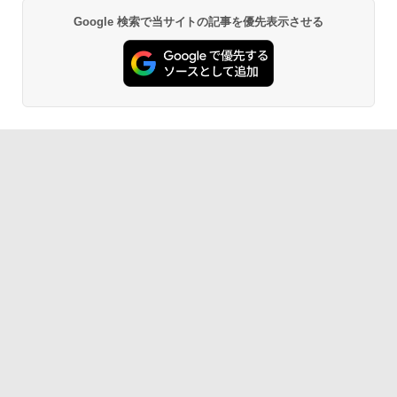
Google 検索で当サイトの記事を優先表示させる