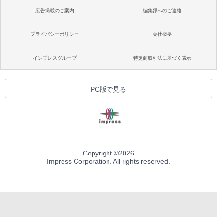
広告掲載のご案内
編集部へのご連絡
プライバシーポリシー
会社概要
インプレスグループ
特定商取引法に基づく表示
PC版で見る
Copyright ©
2026
Impress Corporation. All rights reserved.