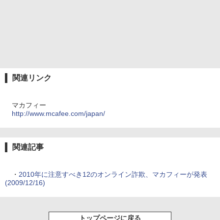
関連リンク
マカフィー
http://www.mcafee.com/japan/
関連記事
・
2010年に注意すべき12のオンライン詐欺、マカフィーが発表
(2009/12/16)
トップページに戻る