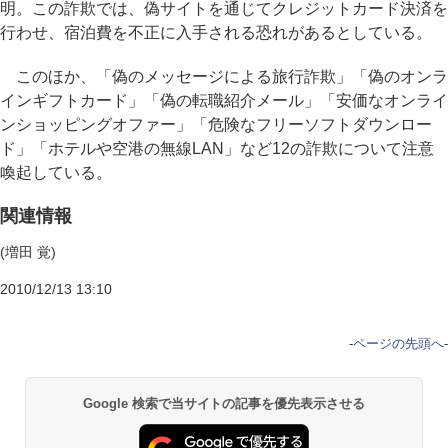
明。この詐欺では、偽サイトを通じてクレジットカード決済を
行わせ、宿泊費を不正に入手される恐れがあるとしている。
このほか、「偽のメッセージによる旅行詐欺」「偽のオンラ
インギフトカード」「偽の転職紹介メール」「安価なオンライ
ンショッピングオファー」「危険なフリーソフトダウンロー
ド」「ホテルや空港の無線LAN」など12の詐欺について注意
喚起している。
関連情報
(増田 覚)
2010/12/13 13:10
-
ページの先頭へ
-
Google 検索で当サイトの記事を優先表示させる