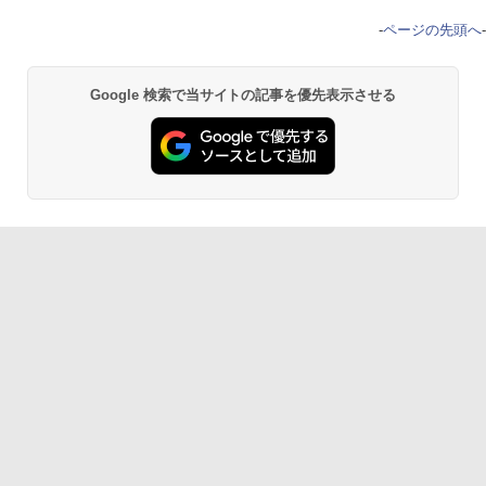
-
ページの先頭へ
-
Google 検索で当サイトの記事を優先表示させる