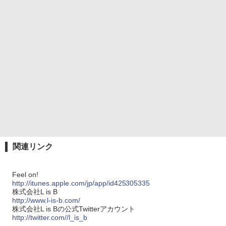
関連リンク
Feel on!
http://itunes.apple.com/jp/app/id425305335
株式会社L is B
http://www.l-is-b.com/
株式会社L is Bの公式Twitterアカウント
http://twitter.com//l_is_b