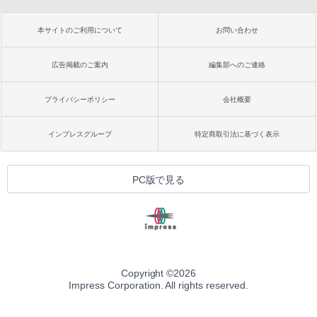
本サイトのご利用について
お問い合わせ
広告掲載のご案内
編集部へのご連絡
プライバシーポリシー
会社概要
インプレスグループ
特定商取引法に基づく表示
PC版で見る
Copyright ©
2026
Impress Corporation. All rights reserved.