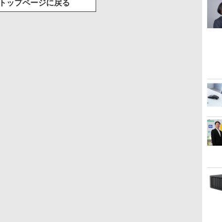
トップページに戻る