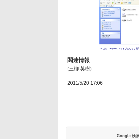
PC上のバーチャルドライブとしても利
関連情報
(三柳 英樹)
2011/5/20 17:06
Google