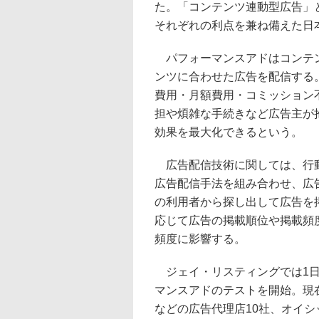
た。「コンテンツ連動型広告」
それぞれの利点を兼ね備えた日
パフォーマンスアドはコンテン
ンツに合わせた広告を配信する
費用・月額費用・コミッション
担や煩雑な手続きなど広告主が
効果を最大化できるという。
広告配信技術に関しては、行動
広告配信手法を組み合わせ、広
の利用者から探し出して広告を
応じて広告の掲載順位や掲載頻
頻度に影響する。
ジェイ・リスティングでは1日
マンスアドのテストを開始。現在
などの広告代理店10社、オイシ