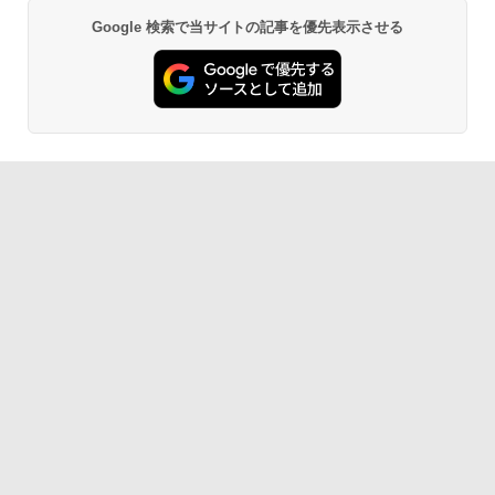
Google 検索で当サイトの記事を優先表示させる