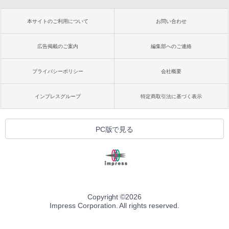
本サイトのご利用について
お問い合わせ
広告掲載のご案内
編集部へのご連絡
プライバシーポリシー
会社概要
インプレスグループ
特定商取引法に基づく表示
PC版で見る
Copyright ©
2026
Impress Corporation. All rights reserved.