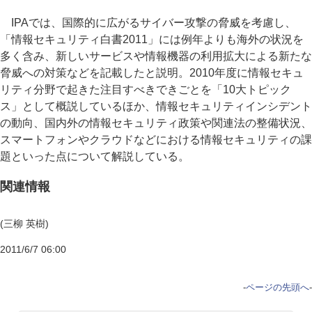
IPAでは、国際的に広がるサイバー攻撃の脅威を考慮し、
「情報セキュリティ白書2011」には例年よりも海外の状況を
多く含み、新しいサービスや情報機器の利用拡大による新たな
脅威への対策などを記載したと説明。2010年度に情報セキュ
リティ分野で起きた注目すべきできごとを「10大トピック
ス」として概説しているほか、情報セキュリティインシデント
の動向、国内外の情報セキュリティ政策や関連法の整備状況、
スマートフォンやクラウドなどにおける情報セキュリティの課
題といった点について解説している。
関連情報
(三柳 英樹)
2011/6/7 06:00
-
ページの先頭へ
-