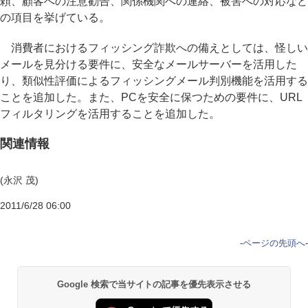
頼、顧客への注意勧告、関係機関への連絡、被害への対応など
の項目を挙げている。
消費者におけるフィッシング詐欺への備えとしては、怪しい
メールを見分ける要件に、安全なメールサーバーを活用した
り、類似性評価によるフィッシングメール判別機能を活用する
ことを追加した。また、PCを安全に保つための要件に、URL
フィルタリングを活用することを追加した。
関連情報
(永沢 茂)
2011/6/28 06:00
-
ページの先頭へ
-
Google 検索で当サイトの記事を優先表示させる