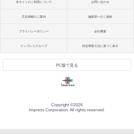
本サイトのご利用について
お問い合わせ
広告掲載のご案内
編集部へのご連絡
プライバシーポリシー
会社概要
インプレスグループ
特定商取引法に基づく表示
PC版で見る
Copyright ©
2026
Impress Corporation. All rights reserved.