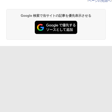
-
ページの先頭へ
-
Google 検索で当サイトの記事を優先表示させる