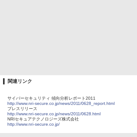
関連リンク
サイバーセキュリティ 傾向分析レポート2011
http://www.nri-secure.co.jp/news/2011/0628_report.html
プレスリリース
http://www.nri-secure.co.jp/news/2011/0628.html
NRIセキュアテクノロジーズ株式会社
http://www.nri-secure.co.jp/