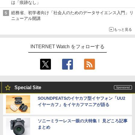
は「痕跡なし」
総務省、初学者向け「社会人のためのデータサイエンス入門」リ
ニューアル開講
もっと見る
INTERNET Watch をフォローする
Special Site
SOUNDPEATSのイヤカフ型イヤフォン「UU2
イヤーカフ」をイヤカフマニアが語る
ソニーミラーレス一眼の大特集！ 見どころ記事
まとめ