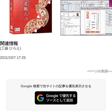
関連情報
(工藤 ひろえ)
2011/10/7 17:25
-
ページの先頭へ
-
Google 検索で当サイトの記事を優先表示させる