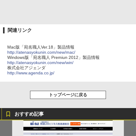
関連リンク
Mac版「宛名職人Ver.18」製品情報
http://atenasyokunin.com/new/mac/
Windows版「宛名職人 Premiun 2012」製品情報
http://atenasyokunin.com/new/win/
株式会社アジェンダ
http://www.agenda.co.jp/
トップページに戻る
おすすめ記事