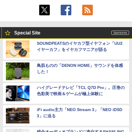
Special Site
SOUNDPEATSのイヤカフ型イヤフォン「UU2
イヤーカフ」をイヤカフマニアが語る
鳥肌ものの「DENON HOME」サウンドを体感
した！
ハイグレードテレビ「TCL Q7D Pro」。圧巻の
色彩美で映画＆ゲームが極上体験に
iFi audio主力「NEO Stream 3」「NEO iDSD
3」に迫る
総合オーディオブランドに進化するSHANLING