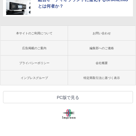
とは何者か？
本サイトのご利用について
お問い合わせ
広告掲載のご案内
編集部へのご連絡
プライバシーポリシー
会社概要
インプレスグループ
特定商取引法に基づく表示
PC版で見る