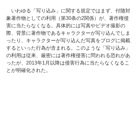
いわゆる「写り込み」に関する規定ではまず、付随対
象著作物としての利用（第30条の2関係）が、著作権侵
害に当たらなくなる。具体的には写真やビデオ撮影の
際、背景に著作物であるキャラクターが写り込んでしま
ったり、キャラクターが写り込んだ写真をブログに掲載
するといった行為が含まれる。このような「写り込み」
の利用は従来、厳密には著作権侵害に問われる恐れがあ
ったが、2013年1月以降は侵害行為に当たらなくなるこ
とが明確化された。