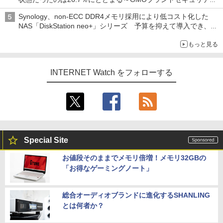
調査
Synology、non-ECC DDR4メモリ採用により低コスト化した
NAS「DiskStation neo+」シリーズ 予算を抑えて導入でき、
ECCメモリへのアップグレードも可能
もっと見る
INTERNET Watch をフォローする
Special Site
お値段そのままでメモリ倍増！メモリ32GBの
「お得なゲーミングノート」
総合オーディオブランドに進化するSHANLING
とは何者か？