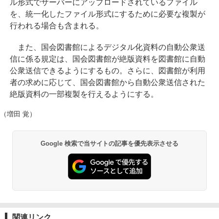
ル形式でサーバーにアップロードされているファイル
を、統一化したファイル形式にするために必要な複製が
行われる場合も含まれる。
また、国会図書館によるデジタル化資料の自動公衆送
信に係る規定は、国会図書館が絶版資料を図書館に自動
公衆送信できるようにするもの。さらに、図書館が利用
者の求めに応じて、国会図書館から自動公衆送信された
絶版資料の一部複製を行えるようにする。
（増田 覚）
Google 検索で当サイトの記事を優先表示させる
関連リンク