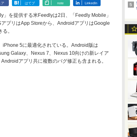
ェア
はてブ
note
LinkedIn
を提供する米Feedlyは2日、「Feedly Mobile」
はApp Storeから、AndroidアプリはGoogle
きる。
iPhone 5に最適化されている。Android版は
ung Galaxy、Nexus 7、Nexus 10向けの新レイア
Androidアプリ共に複数のバグ修正も含まれる。