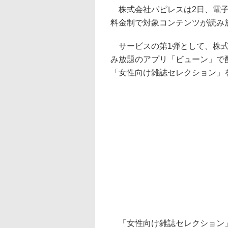
株式会社パピレスは2日、電子書
料金制で対象コンテンツが読み
サービスの第1弾として、株式
み放題のアプリ「ビューン」で
「女性向け雑誌セレクション」を
「女性向け雑誌セレクション」では、