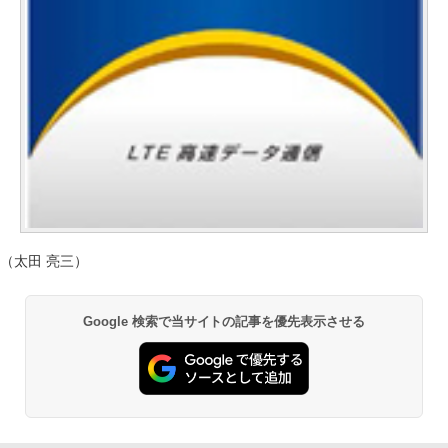
（太田 亮三）
Google 検索で当サイトの記事を優先表示させる