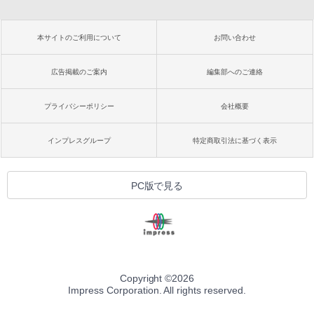
本サイトのご利用について
お問い合わせ
広告掲載のご案内
編集部へのご連絡
プライバシーポリシー
会社概要
インプレスグループ
特定商取引法に基づく表示
PC版で見る
Copyright ©
2026
Impress Corporation. All rights reserved.