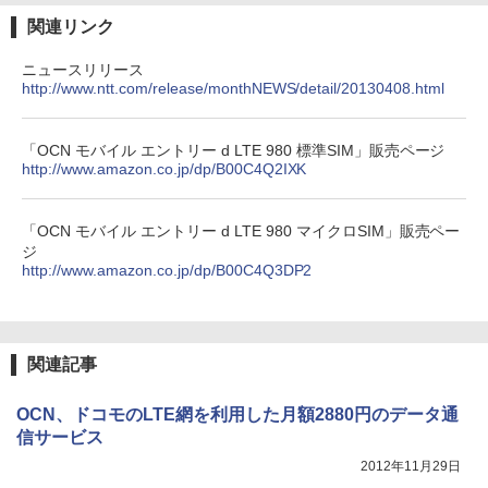
関連リンク
ニュースリリース
http://www.ntt.com/release/monthNEWS/detail/20130408.html
「OCN モバイル エントリー d LTE 980 標準SIM」販売ページ
http://www.amazon.co.jp/dp/B00C4Q2IXK
「OCN モバイル エントリー d LTE 980 マイクロSIM」販売ペー
ジ
http://www.amazon.co.jp/dp/B00C4Q3DP2
関連記事
OCN、ドコモのLTE網を利用した月額2880円のデータ通
信サービス
2012年11月29日