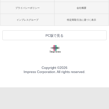
プライバシーポリシー
会社概要
インプレスグループ
特定商取引法に基づく表示
PC版で見る
Copyright ©
2026
Impress Corporation. All rights reserved.