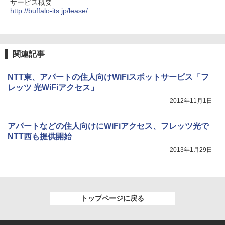
サービス概要
http://buffalo-its.jp/lease/
関連記事
NTT東、アパートの住人向けWiFiスポットサービス「フ
レッツ 光WiFiアクセス」
2012年11月1日
アパートなどの住人向けにWiFiアクセス、フレッツ光で
NTT西も提供開始
2013年1月29日
トップページに戻る