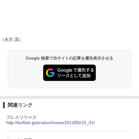
（永沢 茂）
Google 検索で当サイトの記事を優先表示させる
関連リンク
プレスリリース
http://buffalo.jp/product/news/2013/05/15_01/