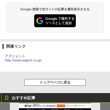
Google 検索で当サイトの記事を優先表示させる
関連リンク
アズジェント
http://www.asgent.co.jp/
トップページに戻る
おすすめ記事