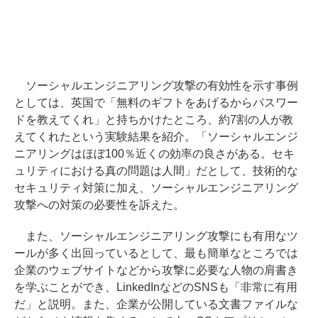
ソーシャルエンジニアリング攻撃の有効性を示す事例
としては、英国で「無料のギフトをあげるからパスワー
ドを教えてくれ」と持ちかけたところ、約7割の人が教
えてくれたという実験結果を紹介。「ソーシャルエンジ
ニアリングはほぼ100％近くの効率の良さがある。セキ
ュリティにおける真の問題は人間」だとして、技術的な
セキュリティ対策に加え、ソーシャルエンジニアリング
攻撃への対策の必要性を訴えた。
また、ソーシャルエンジニアリング攻撃にも有用なツ
ールが多く出回っているとして、最も簡単なところでは
企業のウェブサイトなどから攻撃に必要な人物の肩書き
を学ぶことができ、LinkedInなどのSNSも「非常に有用
だ」と説明。また、企業が公開している文書ファイルな