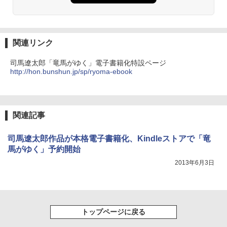
関連リンク
司馬遼太郎「竜馬がゆく」電子書籍化特設ページ
http://hon.bunshun.jp/sp/ryoma-ebook
関連記事
司馬遼太郎作品が本格電子書籍化、Kindleストアで「竜
馬がゆく」予約開始
2013年6月3日
トップページに戻る