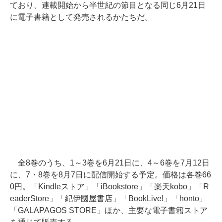
ており、連載開始から半世紀の節目となる同じ6月21日
に電子書籍として発売されるかたちだ。
全8巻のうち、1～3巻を6月21日に、4～6巻を7月12日
に、7・8巻を8月7日に配信開始する予定。価格は各巻66
0円。「Kindleストア」「iBookstore」「楽天kobo」「R
eaderStore」「紀伊國屋書店」「BookLive!」「honto」
「GALAPAGOS STORE」ほか、主要な電子書籍ストア