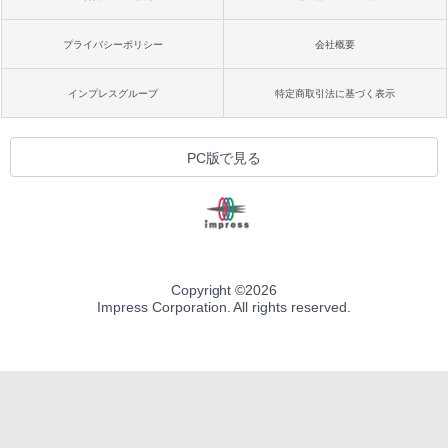
プライバシーポリシー
会社概要
インプレスグループ
特定商取引法に基づく表示
PC版で見る
Copyright ©
2026
Impress Corporation. All rights reserved.