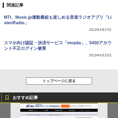
関連記事
MTI、Music.jp連動番組も楽しめる音楽ラジオアプリ「Li
stenRadio」
2012年4月27日
スマホ向け認証・決済サービス「mopita」、5450アカウ
ント不正ログイン被害
2013年4月23日
トップページに戻る
おすすめ記事