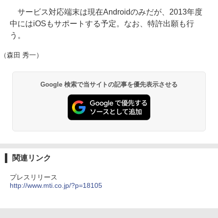
サービス対応端末は現在Androidのみだが、2013年度
中にはiOSもサポートする予定。なお、特許出願も行
う。
（森田 秀一）
Google 検索で当サイトの記事を優先表示させる
関連リンク
プレスリリース
http://www.mti.co.jp/?p=18105