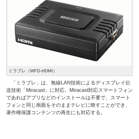
ミラプレ（WFD-HDMI）
「ミラプレ」は、無線LAN技術によるディスプレイ伝
送技術「Miracast」に対応。Miracast対応スマートフォン
であればアプリなどのインストールは不要で、スマート
フォンと同じ画面をそのままテレビに映すことができ、
著作権保護コンテンツの再生にも対応する。