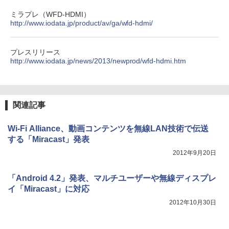
ミラプレ（WFD-HDMI）
http://www.iodata.jp/product/av/ga/wfd-hdmi/
プレスリリース
http://www.iodata.jp/news/2013/newprod/wfd-hdmi.htm
関連記事
Wi-Fi Alliance、動画コンテンツを無線LAN技術で伝送
する「Miracast」発表
2012年9月20日
「Android 4.2」発表、マルチユーザーや無線ディスプレ
イ「Miracast」に対応
2012年10月30日