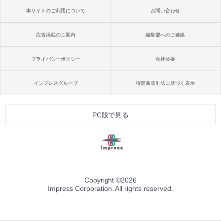
本サイトのご利用について
お問い合わせ
広告掲載のご案内
編集部へのご連絡
プライバシーポリシー
会社概要
インプレスグループ
特定商取引法に基づく表示
PC版で見る
Copyright ©
2026
Impress Corporation. All rights reserved.