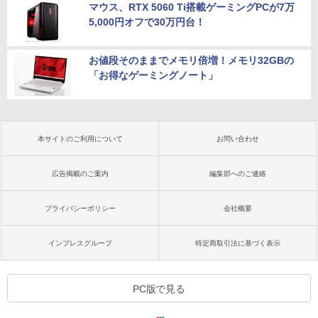
マウス、RTX 5060 Ti搭載ゲーミングPCが7万
5,000円オフで30万円台！
お値段そのままでメモリ倍増！メモリ32GBの
「お得なゲーミングノート」
本サイトのご利用について
お問い合わせ
広告掲載のご案内
編集部へのご連絡
プライバシーポリシー
会社概要
インプレスグループ
特定商取引法に基づく表示
PC版で見る