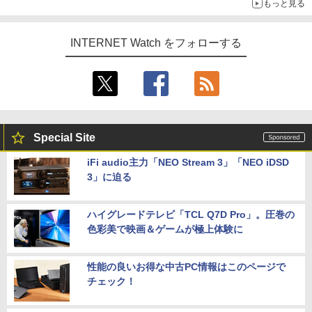
もっと見る
INTERNET Watch をフォローする
Special Site
iFi audio主力「NEO Stream 3」「NEO iDSD
3」に迫る
ハイグレードテレビ「TCL Q7D Pro」。圧巻の
色彩美で映画＆ゲームが極上体験に
性能の良いお得な中古PC情報はこのページで
チェック！