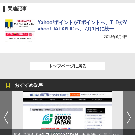
関連記事
Yahoo!ポイントがTポイントへ、T-IDがY
ahoo! JAPAN IDへ、7月1日に統一
2013年6月4日
トップページに戻る
おすすめ記事