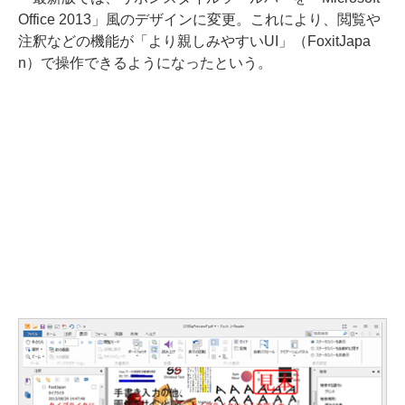
Office 2013」風のデザインに変更。これにより、閲覧や
注釈などの機能が「より親しみやすいUI」（FoxitJapa
n）で操作できるようになったという。