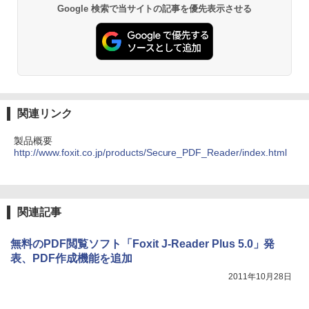
Google 検索で当サイトの記事を優先表示させる
関連リンク
製品概要
http://www.foxit.co.jp/products/Secure_PDF_Reader/index.html
関連記事
無料のPDF閲覧ソフト「Foxit J-Reader Plus 5.0」発
表、PDF作成機能を追加
2011年10月28日