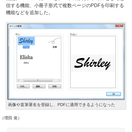
信する機能、小冊子形式で複数ページのPDFを印刷する
機能などを追加した。
画像や直筆署名を登録し、PDFに適用できるようになった
（増田 覚）