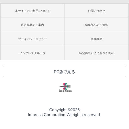
本サイトのご利用について
お問い合わせ
広告掲載のご案内
編集部へのご連絡
プライバシーポリシー
会社概要
インプレスグループ
特定商取引法に基づく表示
PC版で見る
Copyright ©
2026
Impress Corporation. All rights reserved.