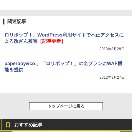
関連記事
ロリポップ！、WordPress利用サイトで不正アクセスに
よる改ざん被害
［記事更新］
2013年8月29日
paperboy&co.、「ロリポップ！」の全プランにWAF機
能を提供
2012年9月27日
トップページに戻る
おすすめ記事