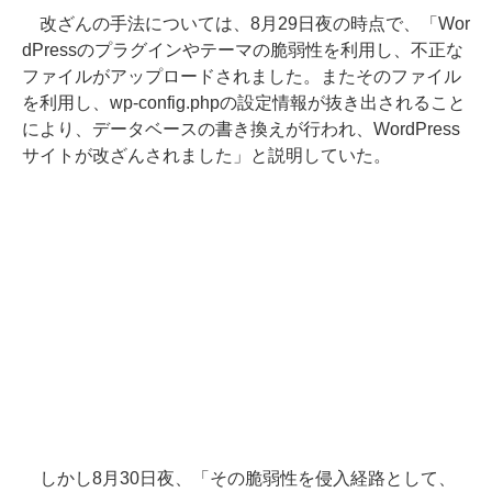
改ざんの手法については、8月29日夜の時点で、「Wor
dPressのプラグインやテーマの脆弱性を利用し、不正な
ファイルがアップロードされました。またそのファイル
を利用し、wp-config.phpの設定情報が抜き出されること
により、データベースの書き換えが行われ、WordPress
サイトが改ざんされました」と説明していた。
しかし8月30日夜、「その脆弱性を侵入経路として、