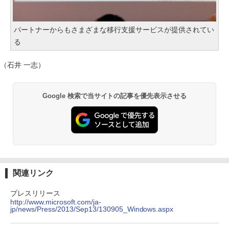
パートナーからもさまざまな移行支援サービスが提供されてい
る
（石井 一志）
Google 検索で当サイトの記事を優先表示させる
関連リンク
プレスリリース
http://www.microsoft.com/ja-
jp/news/Press/2013/Sep13/130905_Windows.aspx