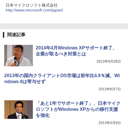
日本マイクロソフト株式会社
http://www.microsoft.com/japan/
関連記事
2014年4月Windows XPサポート終了、
企業が取るべき対策とは
2013年8月28日
2013年の国内クライアントOS市場は前年比4.9％減、Wi
ndows 8は寄与せず
2013年8月7日
「あと1年でサポート終了」、日本マイク
ロソフトがWindows XPからの移行支援
を強化
2013年4月9日