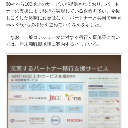
60社から100以上のサービスが提供されており、パート
ナーの支援により移行を実現している企業も多い。今後
もこうした体制に変更はなく、パートナーと共同でWind
ows XPからの移行を進めていく考えを示した。
なお、一般コンシューマに対する移行支援施策につい
ては、年末商戦期以降に案内するとしている。