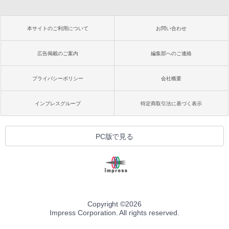
本サイトのご利用について
お問い合わせ
広告掲載のご案内
編集部へのご連絡
プライバシーポリシー
会社概要
インプレスグループ
特定商取引法に基づく表示
PC版で見る
Copyright ©
2026
Impress Corporation. All rights reserved.