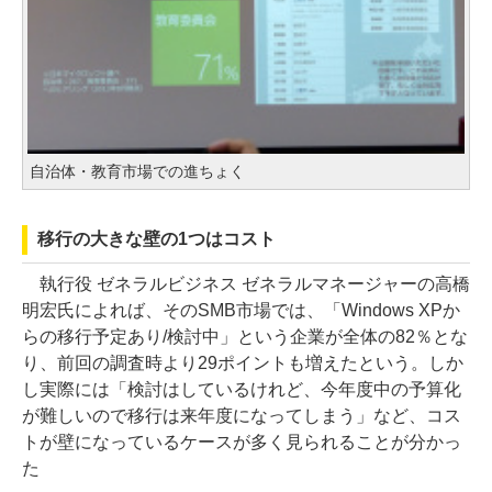
自治体・教育市場での進ちょく
移行の大きな壁の1つはコスト
執行役 ゼネラルビジネス ゼネラルマネージャーの高橋
明宏氏によれば、そのSMB市場では、「Windows XPか
らの移行予定あり/検討中」という企業が全体の82％とな
り、前回の調査時より29ポイントも増えたという。しか
し実際には「検討はしているけれど、今年度中の予算化
が難しいので移行は来年度になってしまう」など、コス
トが壁になっているケースが多く見られることが分かっ
た