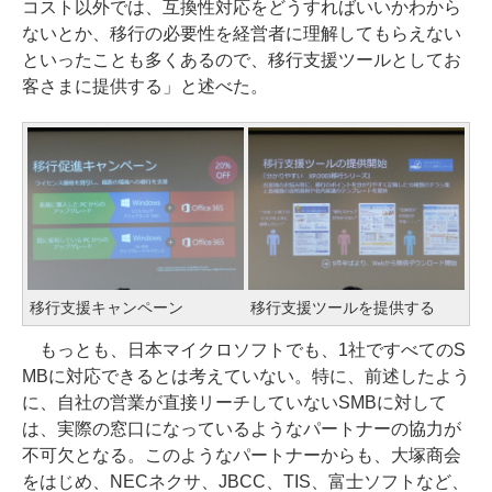
コスト以外では、互換性対応をどうすればいいかわから
ないとか、移行の必要性を経営者に理解してもらえない
といったことも多くあるので、移行支援ツールとしてお
客さまに提供する」と述べた。
移行支援キャンペーン
移行支援ツールを提供する
もっとも、日本マイクロソフトでも、1社ですべてのS
MBに対応できるとは考えていない。特に、前述したよう
に、自社の営業が直接リーチしていないSMBに対して
は、実際の窓口になっているようなパートナーの協力が
不可欠となる。このようなパートナーからも、大塚商会
をはじめ、NECネクサ、JBCC、TIS、富士ソフトなど、