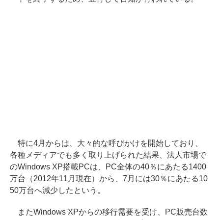
特に4月からは、大々的な呼びかけを開始しており、
各種メディアでも多く取り上げられた結果、法人市場で
のWindows XP搭載PCは、PC全体の40％にあたる1400
万台（2012年11月現在）から、7月には30％にあたる10
50万台へ減少したという。
またWindows XPからの移行需要を受け、PC販売台数