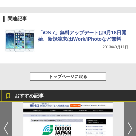
関連記事
「iOS 7」無料アップデートは9月18日開
始、新規端末はiWork/iPhotoなど無料
2013年9月11日
トップページに戻る
おすすめ記事