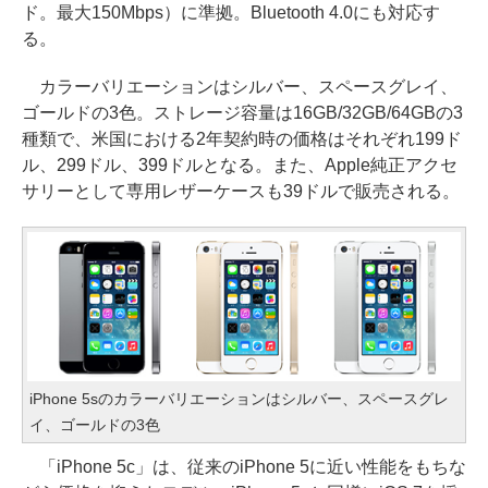
ド。最大150Mbps）に準拠。Bluetooth 4.0にも対応す
る。
カラーバリエーションはシルバー、スペースグレイ、
ゴールドの3色。ストレージ容量は16GB/32GB/64GBの3
種類で、米国における2年契約時の価格はそれぞれ199ド
ル、299ドル、399ドルとなる。また、Apple純正アクセ
サリーとして専用レザーケースも39ドルで販売される。
iPhone 5sのカラーバリエーションはシルバー、スペースグレ
イ、ゴールドの3色
「iPhone 5c」は、従来のiPhone 5に近い性能をもちな