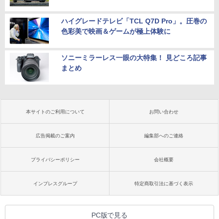
ハイグレードテレビ「TCL Q7D Pro」。圧巻の
色彩美で映画＆ゲームが極上体験に
ソニーミラーレス一眼の大特集！ 見どころ記事
まとめ
本サイトのご利用について
お問い合わせ
広告掲載のご案内
編集部へのご連絡
プライバシーポリシー
会社概要
インプレスグループ
特定商取引法に基づく表示
PC版で見る