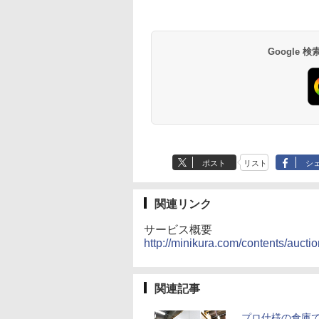
Google
ポスト
リスト
シ
関連リンク
サービス概要
http://minikura.com/contents/auctio
関連記事
プロ仕様の倉庫