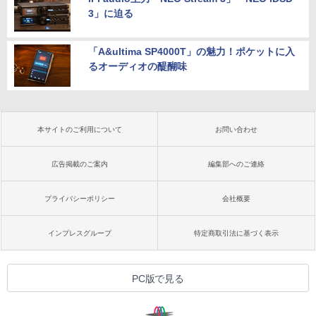
3」に迫る
「A&ultima SP4000T」の魅力！ポケットに入
るオーディオの醍醐味
本サイトのご利用について
お問い合わせ
広告掲載のご案内
編集部へのご連絡
プライバシーポリシー
会社概要
インプレスグループ
特定商取引法に基づく表示
PC版で見る