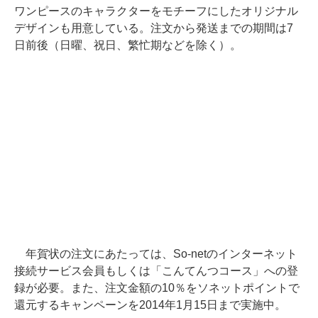
ワンピースのキャラクターをモチーフにしたオリジナル
デザインも用意している。注文から発送までの期間は7
日前後（日曜、祝日、繁忙期などを除く）。
年賀状の注文にあたっては、So-netのインターネット
接続サービス会員もしくは「こんてんつコース」への登
録が必要。また、注文金額の10％をソネットポイントで
還元するキャンペーンを2014年1月15日まで実施中。