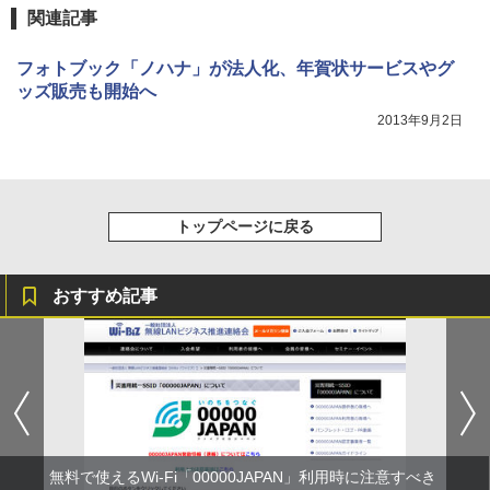
関連記事
フォトブック「ノハナ」が法人化、年賀状サービスやグ
ッズ販売も開始へ
2013年9月2日
トップページに戻る
おすすめ記事
無料で使えるWi-Fi「00000JAPAN」利用時に注意すべき