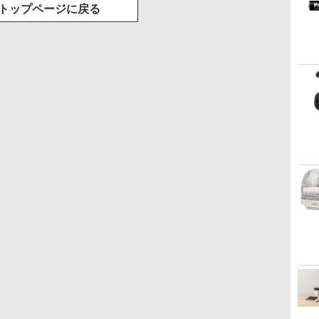
トップページに戻る