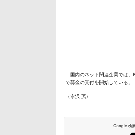
国内のネット関連企業では、KD
で募金の受付を開始している。
（永沢 茂）
Google