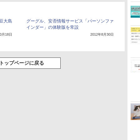
豆大島
グーグル、安否情報サービス「パーソンファ
インダー」の体験版を常設
10月18日
2012年8月30日
トップページに戻る