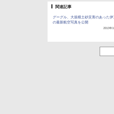
関連記事
グーグル、大規模土砂災害のあった伊
の最新航空写真を公開
2013年