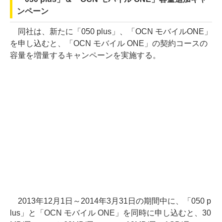
ンペーン
同社は、新たに「050 plus」、「OCN モバイルONE」
を申し込むと、「OCN モバイル ONE」の契約コースの
容量を増量するキャンペーンを実施する。
2013年12月1日～2014年3月31日の期間中に、「050 p
lus」と「OCN モバイル ONE」を同時に申し込むと、30