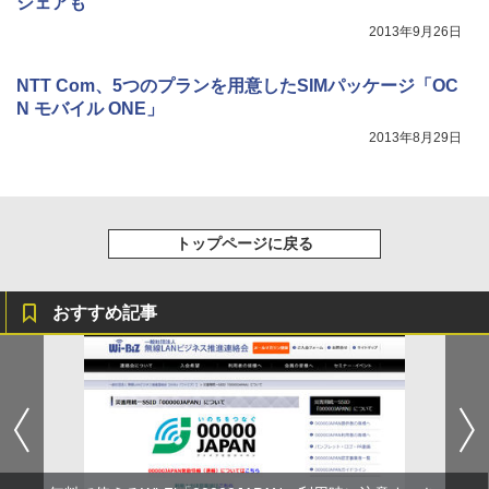
シェアも
2013年9月26日
NTT Com、5つのプランを用意したSIMパッケージ「OC
N モバイル ONE」
2013年8月29日
トップページに戻る
おすすめ記事