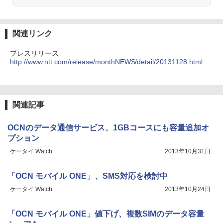
関連リンク
プレスリリース
http://www.ntt.com/release/monthNEWS/detail/20131128.html
関連記事
OCNのデータ通信サービス、1GBコースにも容量追加オ
プション
ケータイ Watch
2013年10月31日
「OCN モバイル ONE」、SMS対応を検討中
ケータイ Watch
2013年10月24日
「OCN モバイル ONE」値下げ、複数SIMのデータ容量