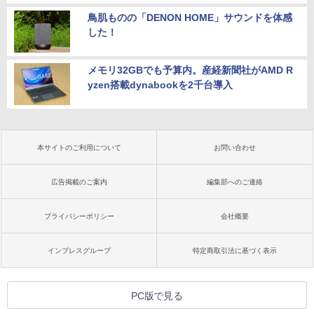
鳥肌ものの「DENON HOME」サウンドを体感
した！
メモリ32GBでも予算内。産経新聞社がAMD R
yzen搭載dynabookを2千台導入
本サイトのご利用について
お問い合わせ
広告掲載のご案内
編集部へのご連絡
プライバシーポリシー
会社概要
インプレスグループ
特定商取引法に基づく表示
PC版で見る