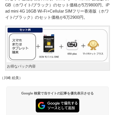
GB（ホワイト/ブラック）のセット価格が5万9800円。iP
ad mini 4G 16GB Wi-Fi+Cellular SIMフリー香港版（ホワ
イト/ブラック）のセット価格が6万2900円。
お得なパック内容
（川崎 絵美）
Google 検索で当サイトの記事を優先表示させる