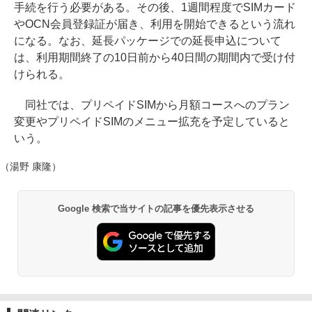
手続を行う必要がある。その後、1週間程度でSIMカード
やOCN会員登録証が届き、利用を開始できるという流れ
になる。なお、延長パッケージでの延長申込について
は、利用期間終了の10日前から40日間の期間内で受け付
けられる。
同社では、プリペイドSIMから月額コースへのプラン
変更やプリペイドSIMのメニュー拡充を予定していると
いう。
（湯野 康隆）
Google 検索で当サイトの記事を優先表示させる