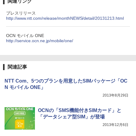
関連リンク
プレスリリース
http://www.ntt.com/release/monthNEWS/detail/20131213.html
OCN モバイル ONE
http://service.ocn.ne.jp/mobile/one/
関連記事
NTT Com、5つのプランを用意したSIMパッケージ「OC
N モバイル ONE」
2013年8月29日
OCNの「SMS機能付きSIMカード」と
「データシェア型SIM」が登場
2013年12月6日