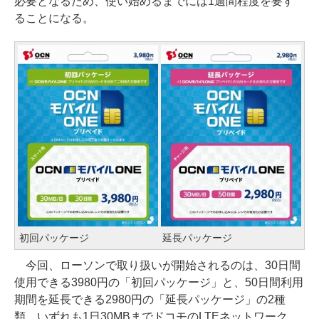
必要となるため、使い始めるまでには1週間程度を要す
ることになる。
初回パッケージ
延長パッケージ
今回、ローソンで取り扱いが開始されるのは、30日間
使用できる3980円の「初回パッケージ」と、50日間利用
期間を延長できる2980円の「延長パッケージ」の2種
類。いずれも1日30MBまでドコモのLTEネットワーク