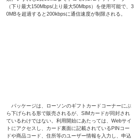
（下り最大150Mbps/上り最大50Mbps）を使用可能で、3
0MBを超過すると200kbpsに通信速度が制限される。
パッケージは、ローソンのギフトカードコーナーにぶ
ら下げられる形で販売されるが、SIMカードが同封され
ているわけではない。利用開始にあたっては、Webサイ
トにアクセスし、カード裏面に記載されているPINコー
ドや商品コード、住所等のユーザー情報を入力し、申込