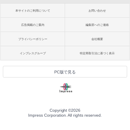
本サイトのご利用について
お問い合わせ
広告掲載のご案内
編集部へのご連絡
プライバシーポリシー
会社概要
インプレスグループ
特定商取引法に基づく表示
PC版で見る
Copyright ©
2026
Impress Corporation. All rights reserved.