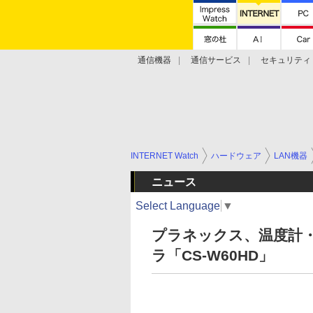
通信機器
通信サービス
セキュリティ
技術動向
INTERNET Watch
ハードウェア
LAN機器
ニュース
Select Language
▼
プラネックス、温度計
ラ「CS-W60HD」