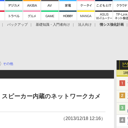
バックアップ
基礎知識・入門者向け
法人向け
情シス強化計画
その他
1
・スピーカー内蔵のネットワークカメ
（2013/12/18 12:16）