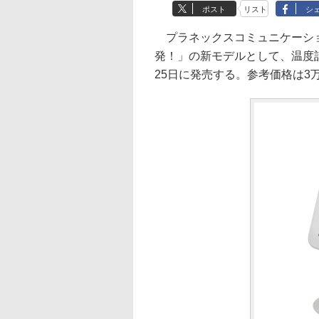
ポスト
リスト
シ
プラネックスコミュニケーショ
発！」の新モデルとして、温度計
25日に発売する。参考価格は3