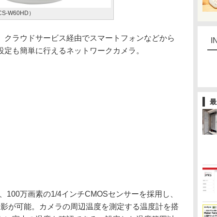
S-W60HD）
クラウドサービス経由でスマートフォンなどから
I
設定も簡単に行えるネットワークカメラ。
最
、100万画素の1/4インチCMOSセンサーを採用し、
画像撮影が可能。カメラの周辺温度を測定する温度計を搭