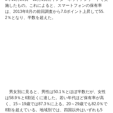
施したもの。これによると、スマートフォンの保有率
は、2013年8月の前回調査から7.0ポイント上昇して55.
2％となり、半数を超えた。
男女別に見ると、男性は50.1％とほぼ半数だが、女性
は58.9％と6割近くに達した。若い年代ほど保有率が高
く、15～19歳では87.3％に上る。20～29歳でも82.0％で
8割を超えている。地域別では、四国以外はいずれも5