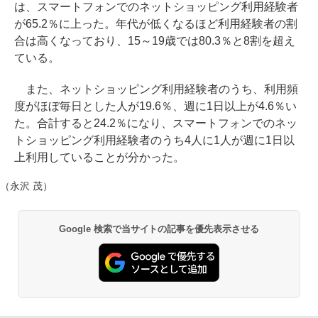
は、スマートフォンでのネットショッピング利用経験者
が65.2％に上った。年代が低くなるほど利用経験者の割
合は高くなっており、15～19歳では80.3％と8割を超え
ている。
また、ネットショッピング利用経験者のうち、利用頻
度がほぼ毎日とした人が19.6％、週に1日以上が4.6％い
た。合計すると24.2％になり、スマートフォンでのネッ
トショッピング利用経験者のうち4人に1人が週に1日以
上利用していることが分かった。
（永沢 茂）
Google 検索で当サイトの記事を優先表示させる