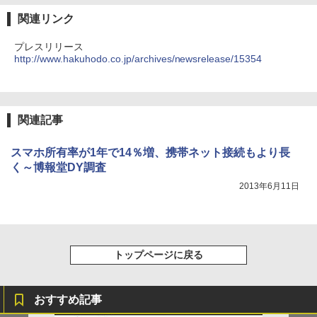
関連リンク
プレスリリース
http://www.hakuhodo.co.jp/archives/newsrelease/15354
関連記事
スマホ所有率が1年で14％増、携帯ネット接続もより長
く～博報堂DY調査
2013年6月11日
トップページに戻る
おすすめ記事