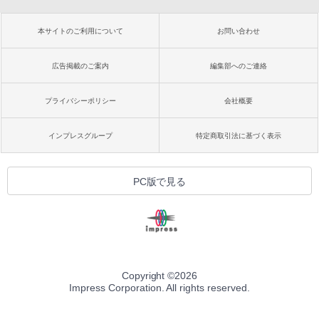
本サイトのご利用について
お問い合わせ
広告掲載のご案内
編集部へのご連絡
プライバシーポリシー
会社概要
インプレスグループ
特定商取引法に基づく表示
PC版で見る
Copyright ©
2026
Impress Corporation. All rights reserved.