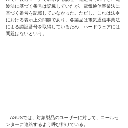
波法に基づく番号は記載していたが、電気通信事業法に
基づく番号を記載していなかった。ただし、これは法令
における表示上の問題であり、各製品は電気通信事業法
による認証番号を取得しているため、ハードウェアには
問題はないという。
ASUSでは、対象製品のユーザーに対して、コールセ
ンターに連絡するよう呼び掛けている。