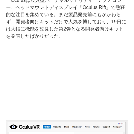
Oculusは没入型バーチャルリアリティーテクノロジ
ー、ヘッドマウントディスプレイ「Oculus Rift」で熱狂
的な注目を集めている。まだ製品発売前にもかかわら
ず、開発者向けキットだけで人気を博しており、19日に
は大幅に機能を改良した第2弾となる開発者向けキット
を発表したばかりだった。