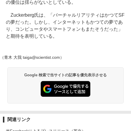
の優位は揺らがないとしている。
Zuckerberg氏は、「バーチャルリアリティはかつてSF
の夢だった。しかし、インターネットもかつての夢であ
り、コンピュータやスマートフォンもまたそうだった」
と期待を表明している。
（青木 大我 taiga@scientist.com）
Google 検索で当サイトの記事を優先表示させる
関連リンク
米Facebookによるプレスリリース（英文）