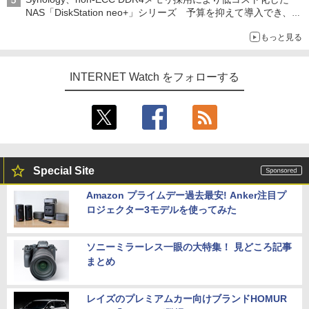
NAS「DiskStation neo+」シリーズ 予算を抑えて導入でき、
ECCメモリへのアップグレードも可能
もっと見る
INTERNET Watch をフォローする
Special Site
Amazon プライムデー過去最安! Anker注目プ
ロジェクター3モデルを使ってみた
ソニーミラーレス一眼の大特集！ 見どころ記事
まとめ
レイズのプレミアムカー向けブランドHOMUR