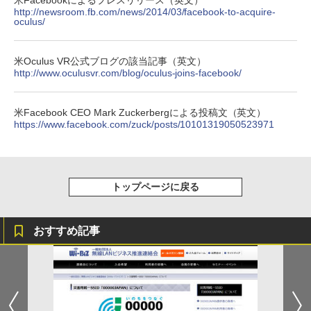
http://newsroom.fb.com/news/2014/03/facebook-to-acquire-
oculus/
米Oculus VR公式ブログの該当記事（英文）
http://www.oculusvr.com/blog/oculus-joins-facebook/
米Facebook CEO Mark Zuckerbergによる投稿文（英文）
https://www.facebook.com/zuck/posts/10101319050523971
トップページに戻る
おすすめ記事