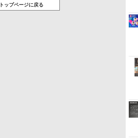
トップページに戻る