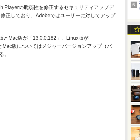
lash Playerの脆弱性を修正するセキュリティアップデ
修正しており、Adobeではユーザーに対してアップ
ac版が「13.0.0.182」、Linux版が
dows版とMac版についてはメジャーバージョンアップ（バ
いる。