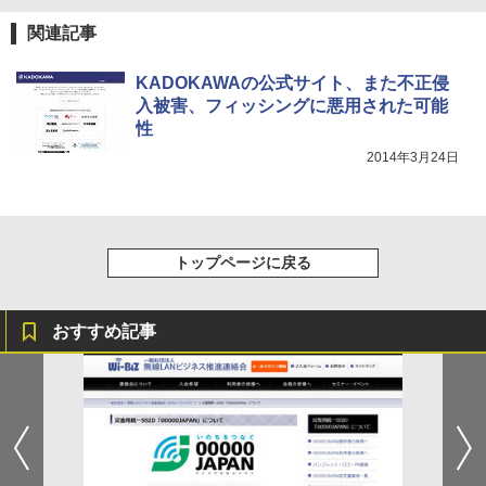
関連記事
KADOKAWAの公式サイト、また不正侵
入被害、フィッシングに悪用された可能
性
2014年3月24日
トップページに戻る
おすすめ記事