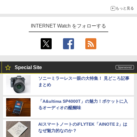
もっと見る
INTERNET Watch をフォローする
Special Site
ソニーミラーレス一眼の大特集！ 見どころ記事
まとめ
「A&ultima SP4000T」の魅力！ポケットに入
るオーディオの醍醐味
AIスマートノートのiFLYTEK「AINOTE 2」は
なぜ魅力的なのか？