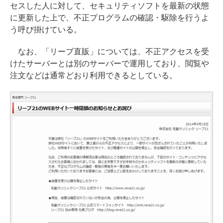
セスした人に対して、セキュリティソフトを最新の状態
に更新した上で、不正プログラムの確認・駆除を行うよ
う呼び掛けている。
なお、「リーブ直販」については、不正アクセスを受
けたサーバーとは別のサーバーで運用しており、閲覧や
注文などは通常どおり利用できるとしている。