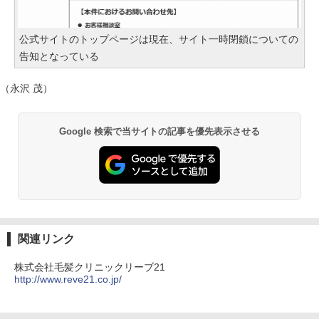
公式サイトのトップページは現在、サイト一時閉鎖についての
告知となっている
（永沢 茂）
Google 検索で当サイトの記事を優先表示させる
関連リンク
株式会社毛髪クリニックリーブ21
http://www.reve21.co.jp/