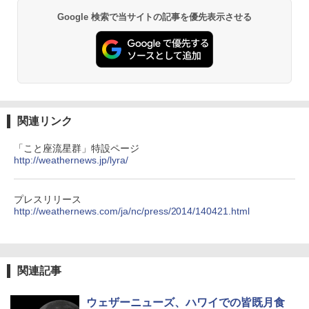
Google 検索で当サイトの記事を優先表示させる
関連リンク
「こと座流星群」特設ページ
http://weathernews.jp/lyra/
プレスリリース
http://weathernews.com/ja/nc/press/2014/140421.html
関連記事
ウェザーニューズ、ハワイでの皆既月食