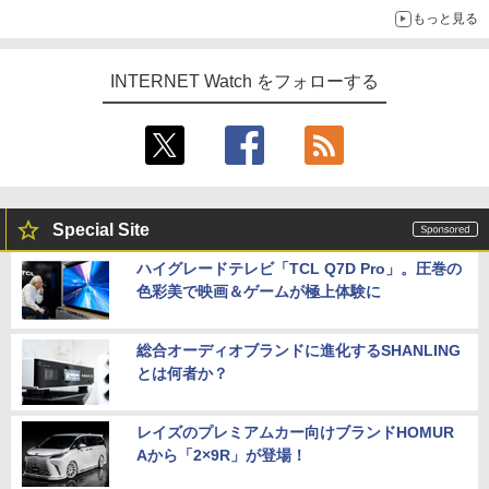
ルB】
もっと見る
INTERNET Watch をフォローする
Special Site
ハイグレードテレビ「TCL Q7D Pro」。圧巻の
色彩美で映画＆ゲームが極上体験に
総合オーディオブランドに進化するSHANLING
とは何者か？
レイズのプレミアムカー向けブランドHOMUR
Aから「2×9R」が登場！