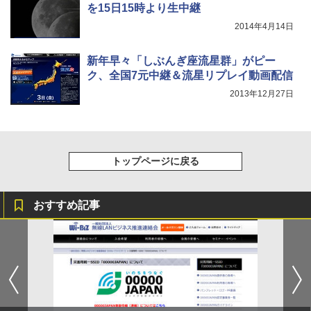
を15日15時より生中継
2014年4月14日
新年早々「しぶんぎ座流星群」がピー
ク、全国7元中継＆流星リプレイ動画配信
2013年12月27日
トップページに戻る
おすすめ記事