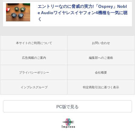
エントリーなのに脅威の実力!「Osprey」Nobl
e Audioワイヤレスイヤフォン4機種を一気に聴
く
本サイトのご利用について
お問い合わせ
広告掲載のご案内
編集部へのご連絡
プライバシーポリシー
会社概要
インプレスグループ
特定商取引法に基づく表示
PC版で見る