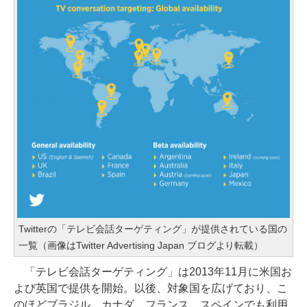
Twitterの「テレビ会話ターゲティング」が提供されている国の
一覧（画像はTwitter Advertising Japan ブログより転載）
「テレビ会話ターゲティング」は2013年11月に米国お
よび英国で提供を開始。以後、対象国を広げており、こ
のほどブラジル、カナダ、フランス、スペインでも利用