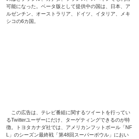
可能になった。ベータ版として提供中の国は、日本、ア
ルゼンチン、オーストラリア、ドイツ、イタリア、メキ
シコの6カ国。
この広告は、テレビ番組に関するツイートを行ってい
るTwitterユーザーにだけ、ターゲティングできるのが特
徴。トヨタカナダ社では、アメリカンフットボール「NF
L」のシーズン最終戦「第48回スーパーボウル」におい