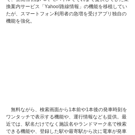
換案内サービス「Yahoo!路線情報」の機能を移植してい
たが、スマートフォン利用者の急増を受けアプリ独自の
機能を強化。
無料ながら、検索画面から1本前や1本後の発車時刻を
ワンタッチで表示する機能や、運行情報なども提供。最
近では、駅名だけでなく施設名やランドマーク名で検索
できる機能や、登録した駅や最寄駅から次に電車が発車