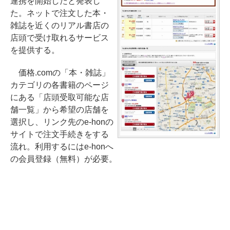
連携を開始したと発表し
た。ネットで注文した本・
雑誌を近くのリアル書店の
店頭で受け取れるサービス
を提供する。
価格.comの「本・雑誌」
カテゴリの各書籍のページ
にある「店頭受取可能な店
舗一覧」から希望の店舗を
選択し、リンク先のe-honの
サイトで注文手続きをする
流れ。利用するにはe-honへ
の会員登録（無料）が必要。