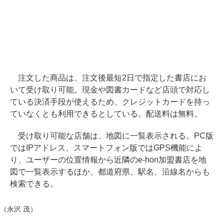
注文した商品は、注文後最短2日で指定した書店にお
いて受け取り可能。現金や図書カードなど店頭で対応し
ている決済手段が使えるため、クレジットカードを持っ
ていなくとも利用できるとしている。配送料は無料。
受け取り可能な店舗は、地図に一覧表示される。PC版
ではIPアドレス、スマートフォン版ではGPS機能によ
り、ユーザーの位置情報から近隣のe-hon加盟書店を地
図で一覧表示するほか、都道府県、駅名、沿線名からも
検索できる。
（永沢 茂）