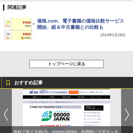
関連記事
価格.com、電子書籍の価格比較サービス
開始、紙＆中古書籍との比較も
2014年2月28日
トップページに戻る
おすすめ記事
無料で使えるWi-Fi「00000JAPAN」利用時に注意すべき