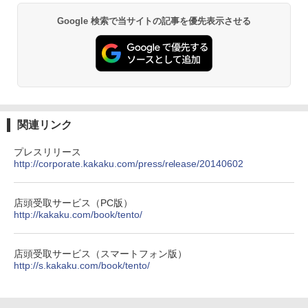
Google 検索で当サイトの記事を優先表示させる
関連リンク
プレスリリース
http://corporate.kakaku.com/press/release/20140602
店頭受取サービス（PC版）
http://kakaku.com/book/tento/
店頭受取サービス（スマートフォン版）
http://s.kakaku.com/book/tento/