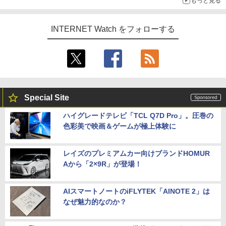
もっと見る
INTERNET Watch をフォローする
Special Site
ハイグレードテレビ「TCL Q7D Pro」。圧巻の
色彩美で映画＆ゲームが極上体験に
レイズのプレミアムカー向けブランドHOMUR
Aから「2×9R」が登場！
AIスマートノートのiFLYTEK「AINOTE 2」は
なぜ魅力的なのか？